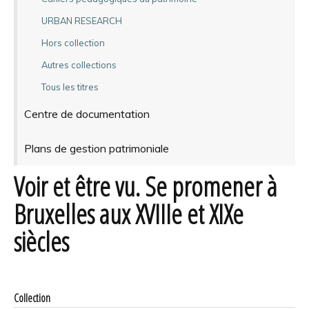
URBAN RESEARCH
Hors collection
Autres collections
Tous les titres
Centre de documentation
Plans de gestion patrimoniale
Voir et être vu. Se promener à
Bruxelles aux XVIIIe et XIXe
siècles
Collection