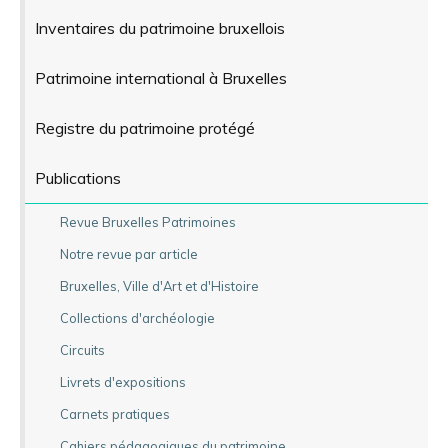
Inventaires du patrimoine bruxellois
Patrimoine international à Bruxelles
Registre du patrimoine protégé
Publications
Revue Bruxelles Patrimoines
Notre revue par article
Bruxelles, Ville d'Art et d'Histoire
Collections d'archéologie
Circuits
Livrets d'expositions
Carnets pratiques
Cahiers pédagogiques du patrimoine