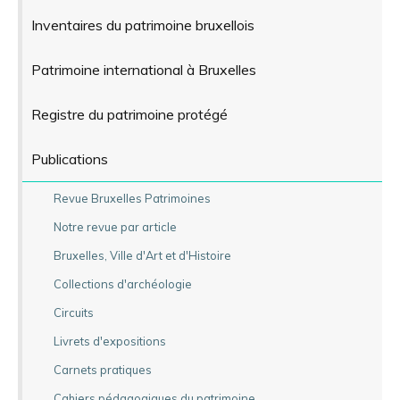
Inventaires du patrimoine bruxellois
Patrimoine international à Bruxelles
Registre du patrimoine protégé
Publications
Revue Bruxelles Patrimoines
Notre revue par article
Bruxelles, Ville d'Art et d'Histoire
Collections d'archéologie
Circuits
Livrets d'expositions
Carnets pratiques
Cahiers pédagogiques du patrimoine