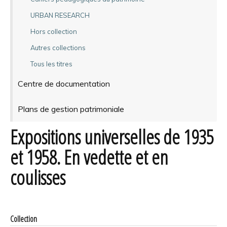
URBAN RESEARCH
Hors collection
Autres collections
Tous les titres
Centre de documentation
Plans de gestion patrimoniale
Expositions universelles de 1935
et 1958. En vedette et en
coulisses
Collection