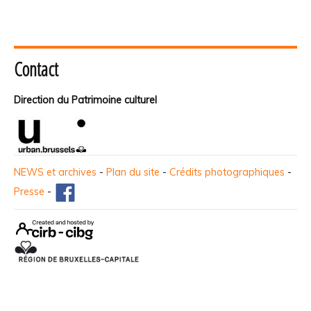
Contact
Direction du Patrimoine culturel
NEWS et archives
-
Plan du site
-
Crédits photographiques
-
Presse
-