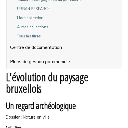
URBAN RESEARCH
Hors collection
Autres collections
Tous les titres
Centre de documentation
Plans de gestion patrimoniale
L'évolution du paysage
bruxellois
Un regard archéologique
Dossier : Nature en ville
Collection