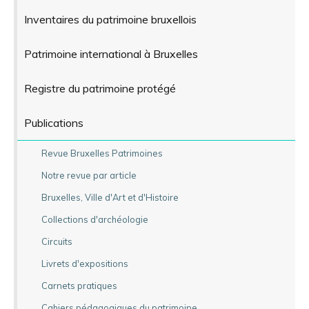
Inventaires du patrimoine bruxellois
Patrimoine international à Bruxelles
Registre du patrimoine protégé
Publications
Revue Bruxelles Patrimoines
Notre revue par article
Bruxelles, Ville d'Art et d'Histoire
Collections d'archéologie
Circuits
Livrets d'expositions
Carnets pratiques
Cahiers pédagogiques du patrimoine