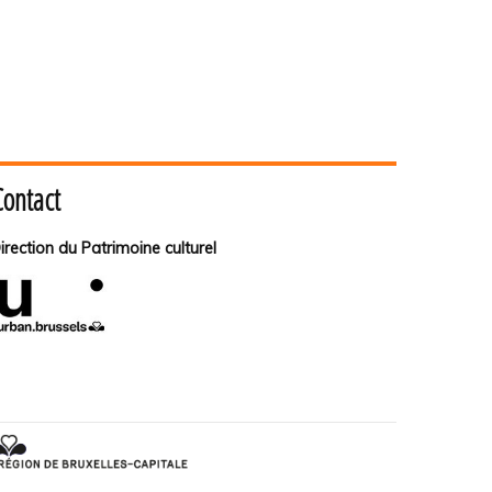
Contact
irection du Patrimoine culturel