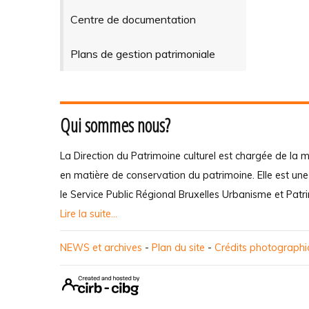
Centre de documentation
Plans de gestion patrimoniale
Qui sommes nous?
La Direction du Patrimoine culturel est chargée de la m
en matière de conservation du patrimoine. Elle est un
le Service Public Régional Bruxelles Urbanisme et Patr
Lire la suite...
NEWS et archives
-
Plan du site
-
Crédits photograph