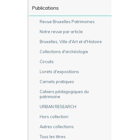
Publications
Revue Bruxelles Patrimoines
Notre revue par article
Bruxelles, Ville d'Art et d'Histoire
Collections d'archéologie
Circuits
Livrets d'expositions
Carnets pratiques
Cahiers pédagogiques du
patrimoine
URBAN RESEARCH
Hors collection
Autres collections
Tous les titres