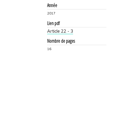
Année
2017
Lien pdf
Article 22 - 3
Nombre de pages
16