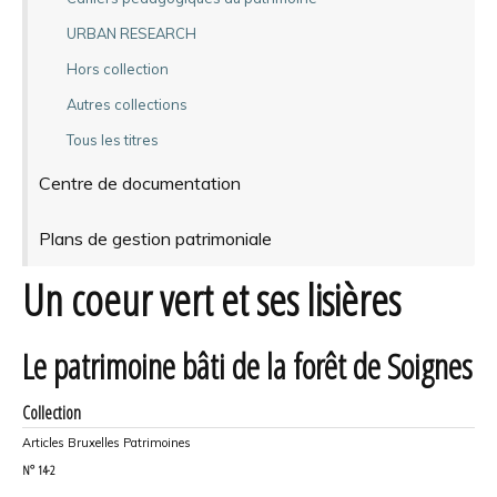
URBAN RESEARCH
Hors collection
Autres collections
Tous les titres
Centre de documentation
Plans de gestion patrimoniale
Un coeur vert et ses lisières
Le patrimoine bâti de la forêt de Soignes
Collection
Articles Bruxelles Patrimoines
N°
14-2