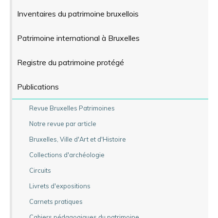
Inventaires du patrimoine bruxellois
Patrimoine international à Bruxelles
Registre du patrimoine protégé
Publications
Revue Bruxelles Patrimoines
Notre revue par article
Bruxelles, Ville d'Art et d'Histoire
Collections d'archéologie
Circuits
Livrets d'expositions
Carnets pratiques
Cahiers pédagogiques du patrimoine