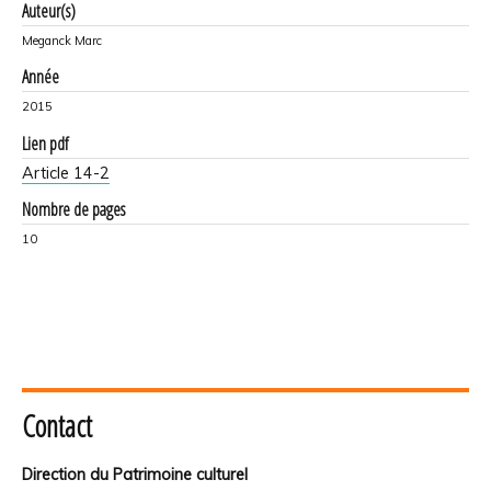
Auteur(s)
Meganck Marc
Année
2015
Lien pdf
Article 14-2
Nombre de pages
10
Contact
Direction du Patrimoine culturel