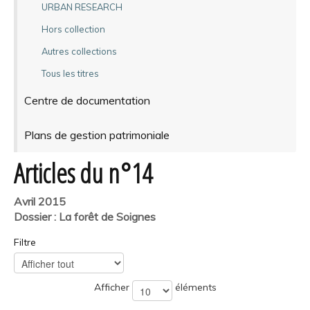
URBAN RESEARCH
Hors collection
Autres collections
Tous les titres
Centre de documentation
Plans de gestion patrimoniale
Articles du n°14
Avril 2015
Dossier : La forêt de Soignes
Filtre
Afficher
éléments