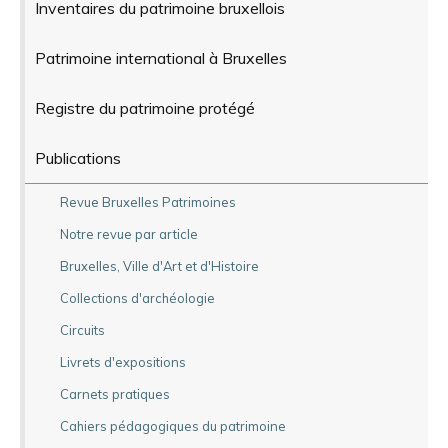
Inventaires du patrimoine bruxellois
Patrimoine international à Bruxelles
Registre du patrimoine protégé
Publications
Revue Bruxelles Patrimoines
Notre revue par article
Bruxelles, Ville d'Art et d'Histoire
Collections d'archéologie
Circuits
Livrets d'expositions
Carnets pratiques
Cahiers pédagogiques du patrimoine