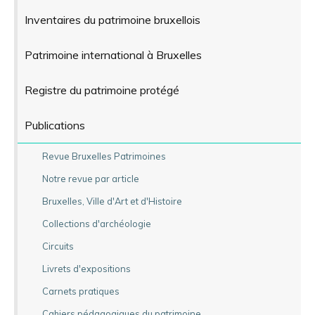
Inventaires du patrimoine bruxellois
Patrimoine international à Bruxelles
Registre du patrimoine protégé
Publications
Revue Bruxelles Patrimoines
Notre revue par article
Bruxelles, Ville d'Art et d'Histoire
Collections d'archéologie
Circuits
Livrets d'expositions
Carnets pratiques
Cahiers pédagogiques du patrimoine