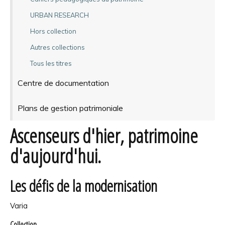
URBAN RESEARCH
Hors collection
Autres collections
Tous les titres
Centre de documentation
Plans de gestion patrimoniale
Ascenseurs d'hier, patrimoine
d'aujourd'hui.
Les défis de la modernisation
Varia
Collection