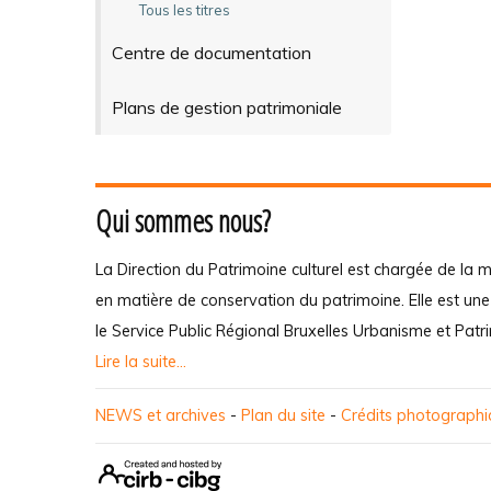
Tous les titres
Centre de documentation
Plans de gestion patrimoniale
Qui sommes nous?
La Direction du Patrimoine culturel est chargée de la m
en matière de conservation du patrimoine. Elle est un
le Service Public Régional Bruxelles Urbanisme et Patr
Lire la suite...
NEWS et archives
-
Plan du site
-
Crédits photograph