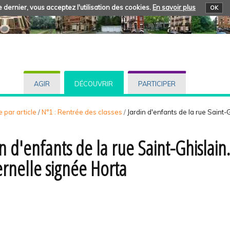
 dernier, vous acceptez l'utilisation des cookies.
En savoir plus
OK
AGIR
DÉCOUVRIR
PARTICIPER
 par article
/
N°1 : Rentrée des classes
/
Jardin d'enfants de la rue Saint-
in d'enfants de la rue Saint-Ghislai
rnelle signée Horta