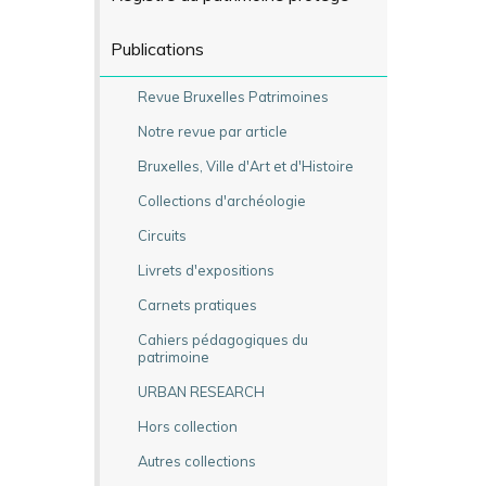
Publications
Revue Bruxelles Patrimoines
Notre revue par article
Bruxelles, Ville d'Art et d'Histoire
Collections d'archéologie
Circuits
Livrets d'expositions
Carnets pratiques
Cahiers pédagogiques du
patrimoine
URBAN RESEARCH
Hors collection
Autres collections