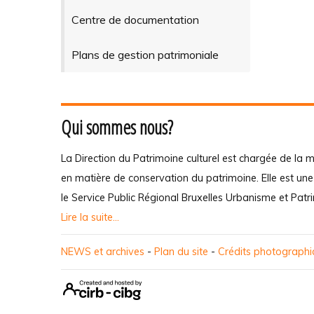
Centre de documentation
Plans de gestion patrimoniale
Qui sommes nous?
La Direction du Patrimoine culturel est chargée de la m
en matière de conservation du patrimoine. Elle est un
le Service Public Régional Bruxelles Urbanisme et Patr
Lire la suite...
NEWS et archives
-
Plan du site
-
Crédits photograph