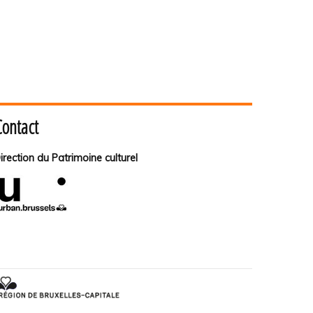
Contact
irection du Patrimoine culturel