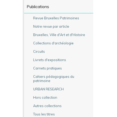
Publications
Revue Bruxelles Patrimoines
Notre revue par article
Bruxelles, Ville d'Art et d'Histoire
Collections d'archéologie
Circuits
Livrets d'expositions
Carnets pratiques
Cahiers pédagogiques du
patrimoine
URBAN RESEARCH
Hors collection
Autres collections
Tous les titres