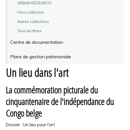
URBAN RESEARCH
Hors collection
Autres collections
Tous les titres
Centre de documentation
Plans de gestion patrimoniale
Un lieu dans l'art
La commémoration picturale du
cinquantenaire de l'indépendance du
Congo belge
Dossier : Un lieu pour l'art