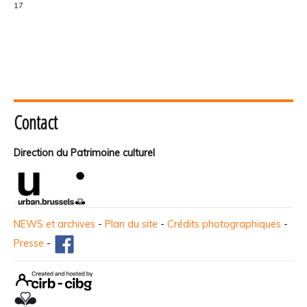
17
Contact
Direction du Patrimoine culturel
NEWS et archives
-
Plan du site
-
Crédits photographiques
-
Presse
-