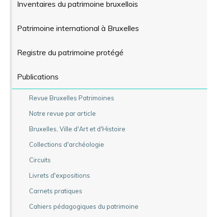
Inventaires du patrimoine bruxellois
Patrimoine international à Bruxelles
Registre du patrimoine protégé
Publications
Revue Bruxelles Patrimoines
Notre revue par article
Bruxelles, Ville d'Art et d'Histoire
Collections d'archéologie
Circuits
Livrets d'expositions
Carnets pratiques
Cahiers pédagogiques du patrimoine