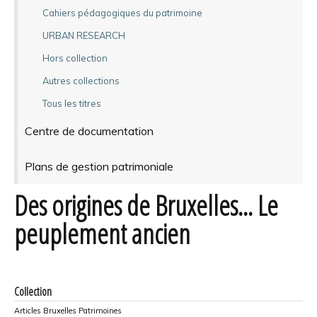
Cahiers pédagogiques du patrimoine
URBAN RESEARCH
Hors collection
Autres collections
Tous les titres
Centre de documentation
Plans de gestion patrimoniale
Des origines de Bruxelles... Le
peuplement ancien
Collection
Articles Bruxelles Patrimoines