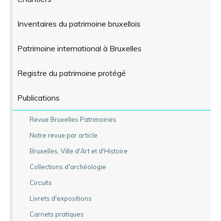
Inventaires du patrimoine bruxellois
Patrimoine international à Bruxelles
Registre du patrimoine protégé
Publications
Revue Bruxelles Patrimoines
Notre revue par article
Bruxelles, Ville d'Art et d'Histoire
Collections d'archéologie
Circuits
Livrets d'expositions
Carnets pratiques