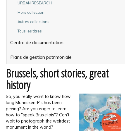
URBAN RESEARCH
Hors collection
Autres collections
Tous les titres
Centre de documentation
Plans de gestion patrimoniale
Brussels, short stories, great
history
So, you really want to know how
long Manneken-Pis has been
peeing? Are you eager to learn
how to "speak Bruxellois"? Can't
wait to photograph the weirdest
monument in the world?