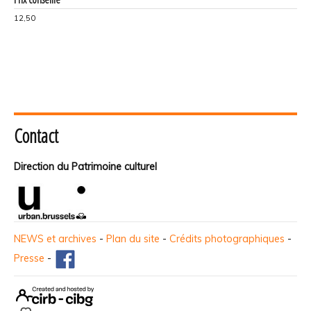
12,50
Contact
Direction du Patrimoine culturel
NEWS et archives
-
Plan du site
-
Crédits photographiques
-
Presse
-