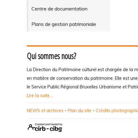
Centre de documentation
Plans de gestion patrimoniale
Qui sommes nous?
La Direction du Patrimoine culturel est chargée de la m
en matière de conservation du patrimoine. Elle est un
le Service Public Régional Bruxelles Urbanisme et Patr
Lire la suite...
NEWS et archives
-
Plan du site
-
Crédits photograph