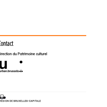
Contact
irection du Patrimoine culturel