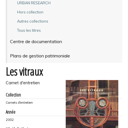
URBAN RESEARCH
Hors collection
Autres collections
Tous les titres
Centre de documentation
Plans de gestion patrimoniale
Les vitraux
Carnet d'entretien
Collection
Carnets d'entretien
Année
2002