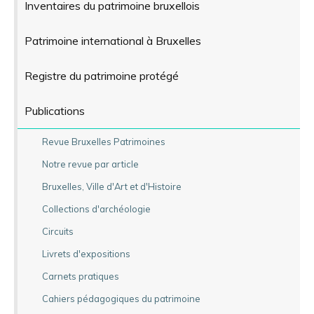
Inventaires du patrimoine bruxellois
Patrimoine international à Bruxelles
Registre du patrimoine protégé
Publications
Revue Bruxelles Patrimoines
Notre revue par article
Bruxelles, Ville d'Art et d'Histoire
Collections d'archéologie
Circuits
Livrets d'expositions
Carnets pratiques
Cahiers pédagogiques du patrimoine