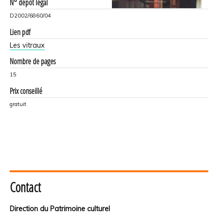
N° dépôt légal
D2002/6860/04
Lien pdf
Les vitraux
Nombre de pages
15
Prix conseillé
gratuit
Contact
Direction du Patrimoine culturel