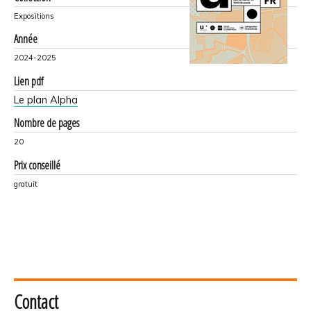
Expositions
Année
2024-2025
Lien pdf
Le plan Alpha
Nombre de pages
20
Prix conseillé
gratuit
Contact