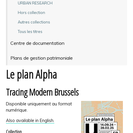
URBAN RESEARCH
Hors collection
Autres collections
Tous les titres
Centre de documentation
Plans de gestion patrimoniale
Le plan Alpha
Tracing Modern Brussels
Disponible uniquement au format
numérique.
Also available in English.
Collection