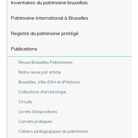
Inventaires du patrimoine bruxellois
Patrimoine international à Bruxelles
Registre du patrimoine protégé
Publications
Revue Bruxelles Patrimoines
Notre revue par article
Bruxelles, Ville d'Art et d'Histoire
Collections d'archéologie
Circuits
Livrets d'expositions
Carnets pratiques
Cahiers pédagogiques du patrimoine