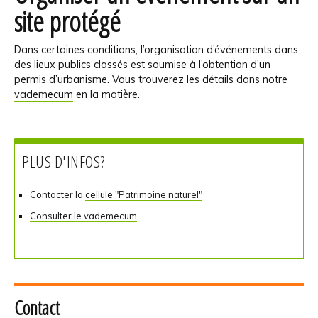
site protégé
Dans certaines conditions, l’organisation d’événements dans
des lieux publics classés est soumise à l’obtention d’un
permis d’urbanisme. Vous trouverez les détails dans notre
vademecum
en la matière.
PLUS D'INFOS?
Contacter la
cellule "Patrimoine naturel"
Consulter le vademecum
Contact