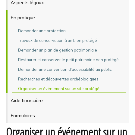
Aspects légaux
En pratique
Demander une protection
Travaux de conservation à un bien protégé
Demander un plan de gestion patrimoniale
Restaurer et conserver le petit patrimoine non protégé
Demander une convention d'accessibilité au public
Recherches et découvertes archéologiques
Organiser un événement sur un site protégé
Aide financière
Formulaires
Organiser un événement sur un