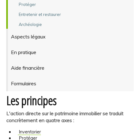
Protéger
Entretenir et restaurer
Archéologie
Aspects légaux
En pratique
Aide financière
Formulaires
Les principes
L'action directe sur le patrimoine immobilier se traduit
concrètement en quatre axes :
Inventorier
Protéger