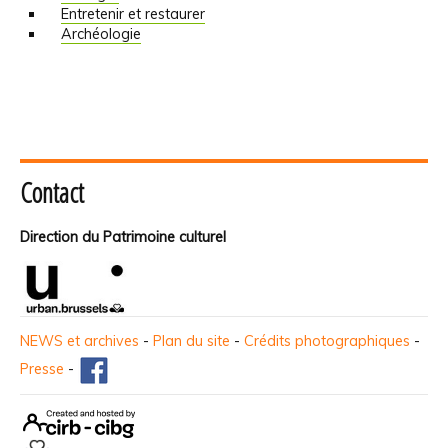
Entretenir et restaurer
Archéologie
Contact
Direction du Patrimoine culturel
NEWS et archives
-
Plan du site
-
Crédits photographiques
-
Presse
-