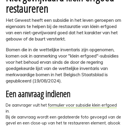
restaureren
Het Gewest heeft een subsidie in het leven geroepen om
eigenaars te helpen bij de restauratie van klein erfgoed
van een niet-gevrijwaard goed dat het karakter van het
gebouw of de buurt versterkt.
Bomen die in de wettelijke inventaris zijn opgenomen,
komen ook in aanmerking voor "klein erfgoed"-subsidies
voor het behoud ervan sinds de door de regering
goedgekeurde lijst van de wettelijke inventaris van
merkwaardige bomen in het Belgisch Staatsblad is
gepubliceerd (19/08/2024).
Een aanvraag indienen
De aanvrager vult het
formulier voor subsidie klein erfgoed
in.
Bij de aanvraag wordt een gedateerde foto gevoegd van de
gevel en een close-up van het te restaureren element, alsook