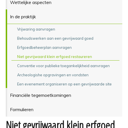
Wettelijke aspecten
In de praktijk
Vrijwaring aanvragen
Behoudswerken aan een gevrijwaard goed
Erfgoedbeheerplan aanvragen
Niet gevrijwaard klein erfgoed restaureren
Conventie voor publieke toegankelijkheid aanvragen
Archeologishe opgravingen en vondsten
Een evenement organiseren op een gevrijwaarde site
Financiële tegemoetkomingen
Formulieren
Niet gevrijwaard klein erfgoed