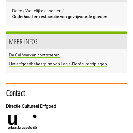
Doen
/
Wettelijke aspecten
/
Onderhoud en restauratie van gevrijwaarde goeden
MEER INFO?
De Cel Werken contacteren
Het erfgoedbeheerplan van Logis-Floréal raadplegen
Contact
Directie Cultureel Erfgoed