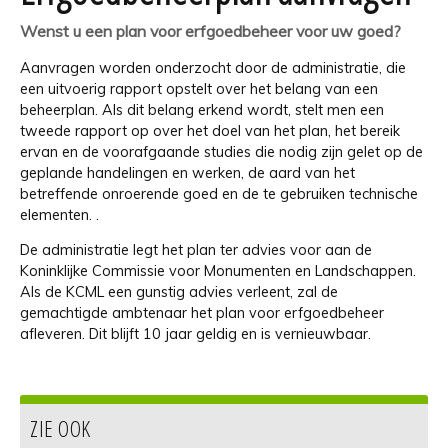
Wenst u een plan voor erfgoedbeheer voor uw goed?
Aanvragen worden onderzocht door de administratie, die
een uitvoerig rapport opstelt over het belang van een
beheerplan. Als dit belang erkend wordt, stelt men een
tweede rapport op over het doel van het plan, het bereik
ervan en de voorafgaande studies die nodig zijn gelet op de
geplande handelingen en werken, de aard van het
betreffende onroerende goed en de te gebruiken technische
elementen. .
De administratie legt het plan ter advies voor aan de
Koninklijke Commissie voor Monumenten en Landschappen.
Als de KCML een gunstig advies verleent, zal de
gemachtigde ambtenaar het plan voor erfgoedbeheer
afleveren. Dit blijft 10 jaar geldig en is vernieuwbaar.
ZIE OOK