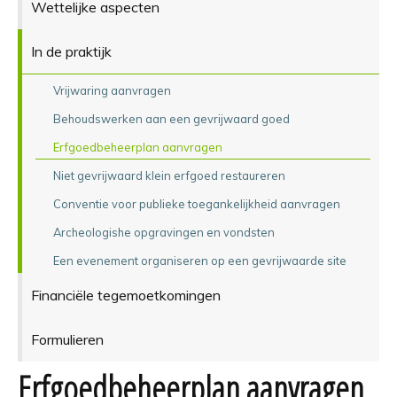
Wettelijke aspecten
In de praktijk
Vrijwaring aanvragen
Behoudswerken aan een gevrijwaard goed
Erfgoedbeheerplan aanvragen
Niet gevrijwaard klein erfgoed restaureren
Conventie voor publieke toegankelijkheid aanvragen
Archeologishe opgravingen en vondsten
Een evenement organiseren op een gevrijwaarde site
Financiële tegemoetkomingen
Formulieren
Erfgoedbeheerplan aanvragen