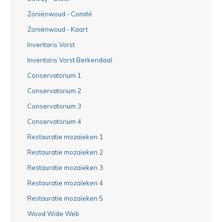
Zoniënwoud - Comité
Zoniënwoud - Kaart
Inventaris Vorst
Inventaris Vorst Berkendaal
Conservatorium 1
Conservatorium 2
Conservatorium 3
Conservatorium 4
Restauratie mozaïeken 1
Restauratie mozaïeken 2
Restauratie mozaïeken 3
Restauratie mozaïeken 4
Restauratie mozaïeken 5
Wood Wide Web