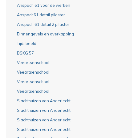
Anspach 61 voor de werken
Anspach61 detail pilaster
Anspach 61 detail 2 pilaster
Binnengevels en overkapping
Tijdsbeeld
BSKG 57
Veeartsenschool
Veeartsenschool
Veeartsenschool
Veeartsenschool
Slachthuizen van Anderlecht
Slachthuizen van Anderlecht
Slachthuizen van Anderlecht
Slachthuizen van Anderlecht