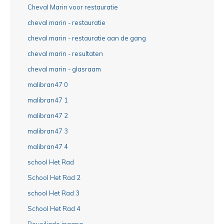
Cheval Marin voor restauratie
cheval marin - restauratie
cheval marin - restauratie aan de gang
cheval marin - resultaten
cheval marin - glasraam
malibran47 0
malibran47 1
malibran47 2
malibran47 3
malibran47 4
school Het Rad
School Het Rad 2
school Het Rad 3
School Het Rad 4
Beveiligde ingang