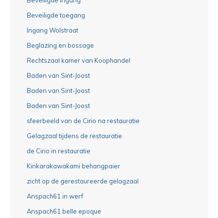
Beveiligde toegang
Ingang Wolstraat
Beglazing en bossage
Rechtszaal kamer van Koophandel
Baden van Sint-Joost
Baden van Sint-Joost
Baden van Sint-Joost
sfeerbeeld van de Cirio na restauratie
Gelagzaal tijdens de restauratie
de Cirio in restauratie
Kinkarakawakami behangpaier
zicht op de gerestaureerde gelagzaal
Anspach61 in werf
Anspach61 belle epoque