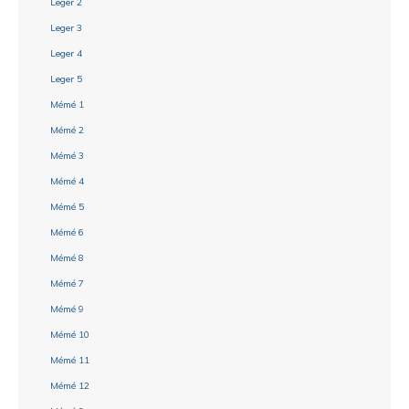
Leger 2
Leger 3
Leger 4
Leger 5
Mémé 1
Mémé 2
Mémé 3
Mémé 4
Mémé 5
Mémé 6
Mémé 8
Mémé 7
Mémé 9
Mémé 10
Mémé 11
Mémé 12