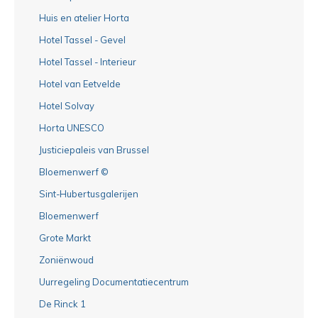
Huis en atelier Horta
Hotel Tassel - Gevel
Hotel Tassel - Interieur
Hotel van Eetvelde
Hotel Solvay
Horta UNESCO
Justiciepaleis van Brussel
Bloemenwerf ©
Sint-Hubertusgalerijen
Bloemenwerf
Grote Markt
Zoniënwoud
Uurregeling Documentatiecentrum
De Rinck 1