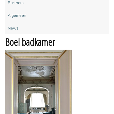
Partners
Algemeen
News
Boel badkamer