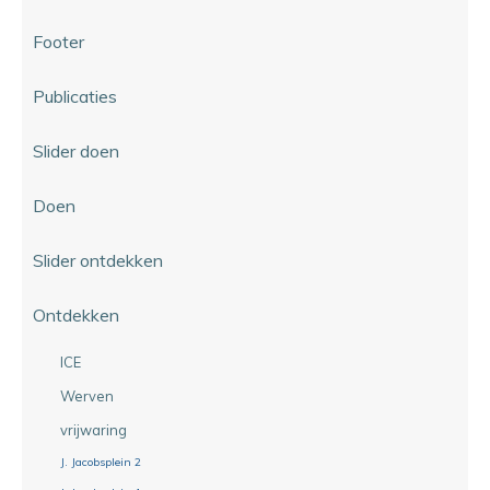
Footer
Publicaties
Slider doen
Doen
Slider ontdekken
Ontdekken
ICE
Werven
vrijwaring
J. Jacobsplein 2