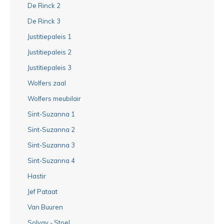
De Rinck 2
De Rinck 3
Justitiepaleis 1
Justitiepaleis 2
Justitiepaleis 3
Wolfers zaal
Wolfers meubilair
Sint-Suzanna 1
Sint-Suzanna 2
Sint-Suzanna 3
Sint-Suzanna 4
Hastir
Jef Pataat
Van Buuren
Solvay - Stoel