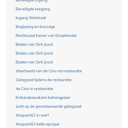
Beveiligde toegang
Ingang Wolstraat
Beglazing en bossage
Rechtszaal kamer van Koophandel
Baden van Sint-Joost
Baden van Sint-Joost
Baden van Sint-Joost
sfeerbeeld van de Cirio na restauratie
Gelagzaal tijdens de restauratie
de Cirio in restauratie
Kinkarakawakami behangpaier
zicht op de gerestaureerde gelagzaal
Anspach61 in werf
Anspach61 belle epoque