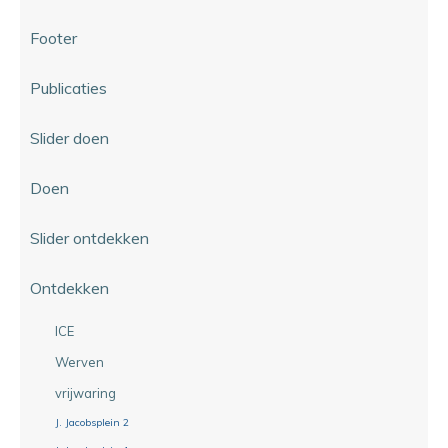
Footer
Publicaties
Slider doen
Doen
Slider ontdekken
Ontdekken
ICE
Werven
vrijwaring
J. Jacobsplein 2