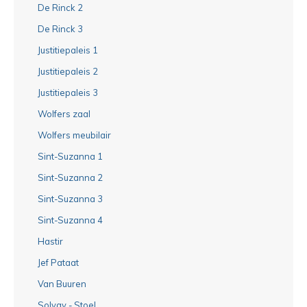
De Rinck 2
De Rinck 3
Justitiepaleis 1
Justitiepaleis 2
Justitiepaleis 3
Wolfers zaal
Wolfers meubilair
Sint-Suzanna 1
Sint-Suzanna 2
Sint-Suzanna 3
Sint-Suzanna 4
Hastir
Jef Pataat
Van Buuren
Solvay - Stoel