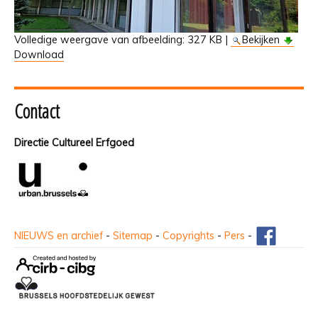
Volledige weergave van afbeelding:
327 KB
|
Bekijken
Download
Contact
Directie Cultureel Erfgoed
NIEUWS en archief
-
Sitemap
-
Copyrights
-
Pers
-