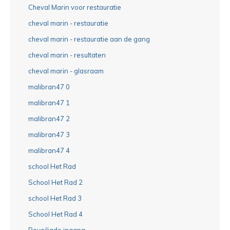
Cheval Marin voor restauratie
cheval marin - restauratie
cheval marin - restauratie aan de gang
cheval marin - resultaten
cheval marin - glasraam
malibran47 0
malibran47 1
malibran47 2
malibran47 3
malibran47 4
school Het Rad
School Het Rad 2
school Het Rad 3
School Het Rad 4
Beveiligde ingang