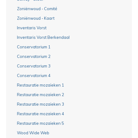
Zoniënwoud - Comité
Zoniënwoud - Kaart
Inventaris Vorst
Inventaris Vorst Berkendaal
Conservatorium 1
Conservatorium 2
Conservatorium 3
Conservatorium 4
Restauratie mozaïeken 1
Restauratie mozaïeken 2
Restauratie mozaïeken 3
Restauratie mozaïeken 4
Restauratie mozaïeken 5
Wood Wide Web