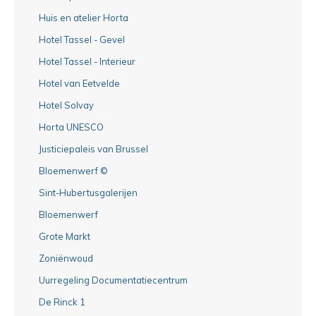
Huis en atelier Horta
Hotel Tassel - Gevel
Hotel Tassel - Interieur
Hotel van Eetvelde
Hotel Solvay
Horta UNESCO
Justiciepaleis van Brussel
Bloemenwerf ©
Sint-Hubertusgalerijen
Bloemenwerf
Grote Markt
Zoniënwoud
Uurregeling Documentatiecentrum
De Rinck 1