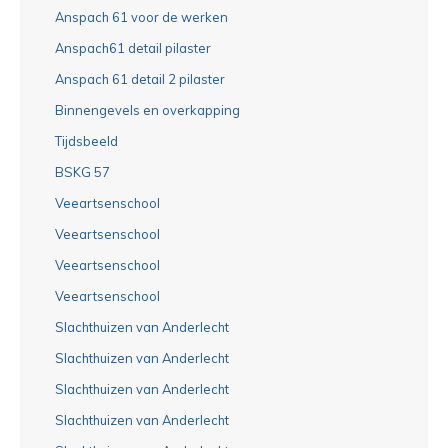
Anspach 61 voor de werken
Anspach61 detail pilaster
Anspach 61 detail 2 pilaster
Binnengevels en overkapping
Tijdsbeeld
BSKG 57
Veeartsenschool
Veeartsenschool
Veeartsenschool
Veeartsenschool
Slachthuizen van Anderlecht
Slachthuizen van Anderlecht
Slachthuizen van Anderlecht
Slachthuizen van Anderlecht