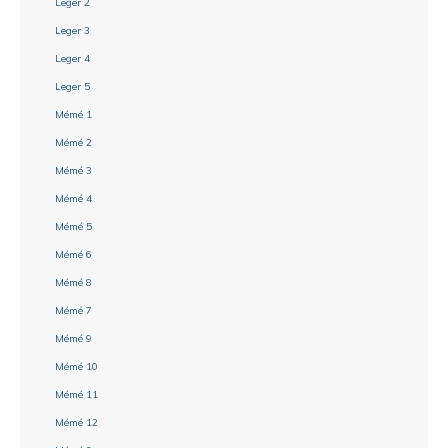
Leger 2
Leger 3
Leger 4
Leger 5
Mémé 1
Mémé 2
Mémé 3
Mémé 4
Mémé 5
Mémé 6
Mémé 8
Mémé 7
Mémé 9
Mémé 10
Mémé 11
Mémé 12