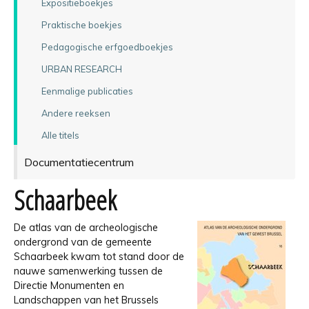
Expositieboekjes
Praktische boekjes
Pedagogische erfgoedboekjes
URBAN RESEARCH
Eenmalige publicaties
Andere reeksen
Alle titels
Documentatiecentrum
Schaarbeek
De atlas van de archeologische
ondergrond van de gemeente
Schaarbeek kwam tot stand door de
nauwe samenwerking tussen de
Directie Monumenten en
Landschappen van het Brussels