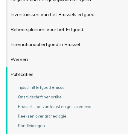
Inventarissen van het Brussels erfgoed
Beheersplannen voor het Erfgoed
Internationaal erfgoed in Brussel
Werven
Publicaties
Tijdschrift Erfgoed Brussel
Ons tijdschrift per artikel
Brussel, stad van kunst en geschiedenis
Reeksen over archeologie
Rondleidingen