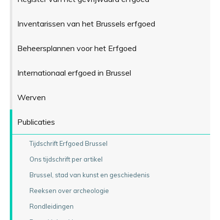
Inventarissen van het Brussels erfgoed
Beheersplannen voor het Erfgoed
Internationaal erfgoed in Brussel
Werven
Publicaties
Tijdschrift Erfgoed Brussel
Ons tijdschrift per artikel
Brussel, stad van kunst en geschiedenis
Reeksen over archeologie
Rondleidingen