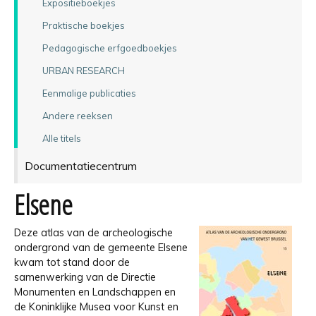
Expositieboekjes
Praktische boekjes
Pedagogische erfgoedboekjes
URBAN RESEARCH
Eenmalige publicaties
Andere reeksen
Alle titels
Documentatiecentrum
Elsene
Deze atlas van de archeologische
ondergrond van de gemeente Elsene
kwam tot stand door de
samenwerking van de Directie
Monumenten en Landschappen en
de Koninklijke Musea voor Kunst en