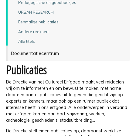
Pedagogische erfgoedboekjes
URBAN RESEARCH
Eenmalige publicaties
Andere reeksen
Alle titels
Documentatiecentrum
Publicaties
De Directie van het Cultureel Erfgoed maakt veel middelen
vrij om te informeren en om bewust te maken, met name
door een aantal publicaties uit te geven die gericht zijn op
experts en kenners, maar ook op een ruimer publiek dat
interesse heeft in ons erfgoed. Alle onderwerpen in verband
met erfgoed komen aan bod: vrijwaring, werken,
archeologie, geschiedenis, stadsuitbreiding...
De Directie stelt eigen publicaties op, daarnaast werkt ze