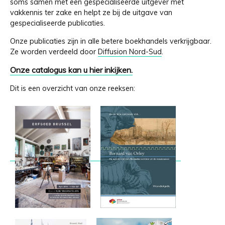
soms samen met een gespecialiseerde uitgever met
vakkennis ter zake en helpt ze bij de uitgave van
gespecialiseerde publicaties.
Onze publicaties zijn in alle betere boekhandels verkrijgbaar.
Ze worden verdeeld door
Diffusion Nord-Sud
.
Onze catalogus kan u hier inkijken.
Dit is een overzicht van onze reeksen: