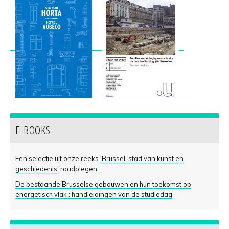
E-BOOKS
Een selectie uit onze reeks
'Brussel, stad van kunst en
geschiedenis'
raadplegen.
De bestaande Brusselse gebouwen en hun toekomst op
energetisch vlak : handleidingen van de studiedag