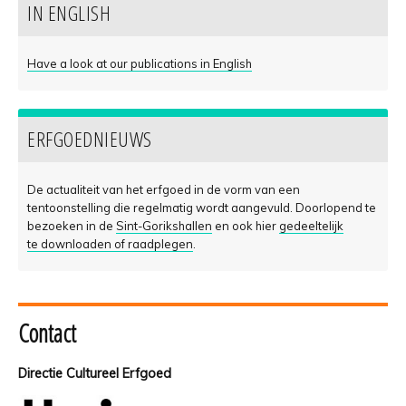
IN ENGLISH
Have a look at our publications in English
ERFGOEDNIEUWS
De actualiteit van het erfgoed in de vorm van een
tentoonstelling die regelmatig wordt aangevuld. Doorlopend te
bezoeken in de
Sint-Gorikshallen
en ook hier
gedeeltelijk
te downloaden of raadplegen
.
Contact
Directie Cultureel Erfgoed