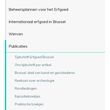
Beheersplannen voor het Erfgoed
Internationaal erfgoed in Brussel
Werven
Publicaties
Tijdschrift Erfgoed Brussel
Ons tijdschrift per artikel
Brussel, stad van kunst en geschiedenis
Reeksen over archeologie
Rondleidingen
Expositieboekjes
Praktische boekjes