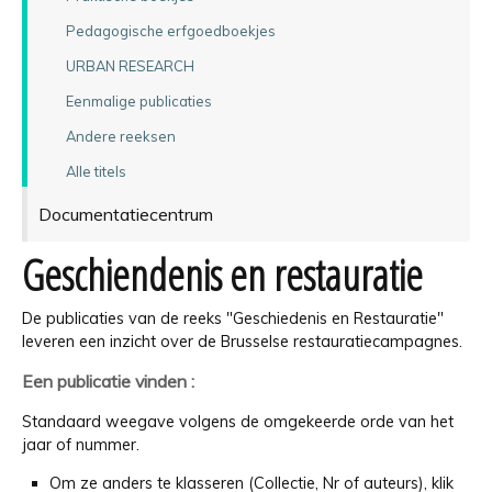
Pedagogische erfgoedboekjes
URBAN RESEARCH
Eenmalige publicaties
Andere reeksen
Alle titels
Documentatiecentrum
Geschiendenis en restauratie
De publicaties van de reeks "Geschiedenis en Restauratie"
leveren een inzicht over de Brusselse restauratiecampagnes.
Een publicatie vinden :
Standaard weegave volgens de omgekeerde orde van het
jaar of nummer.
Om ze anders te klasseren (Collectie, Nr of auteurs), klik