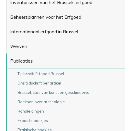
Inventarissen van het Brussels erfgoed
Beheersplannen voor het Erfgoed
Internationaal erfgoed in Brussel
Werven
Publicaties
Tijdschrift Erfgoed Brussel
Ons tijdschrift per artikel
Brussel, stad van kunst en geschiedenis
Reeksen over archeologie
Rondleidingen
Expositieboekjes
Praktische boekjes