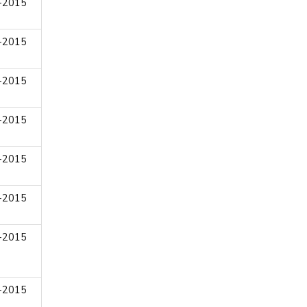
-2015
-2015
-2015
-2015
-2015
-2015
-2015
-2015