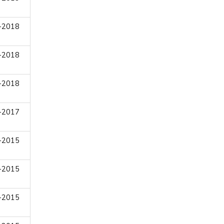
-2018
-2018
-2018
-2017
-2015
-2015
-2015