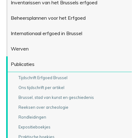
Inventarissen van het Brussels erfgoed
Beheersplannen voor het Erfgoed
Internationaal erfgoed in Brussel
Werven
Publicaties
Tijdschrift Erfgoed Brussel
Ons tijdschrift per artikel
Brussel, stad van kunst en geschiedenis
Reeksen over archeologie
Rondleidingen
Expositieboekjes
Praktische boekjes