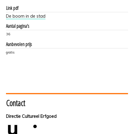
Link pdf
De boom in de stad
Aantal pagina's
36
Aanbevolen prijs
gratis
Contact
Directie Cultureel Erfgoed