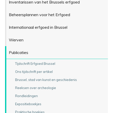
Inventarissen van het Brussels erfgoed
Beheersplannen voor het Erfgoed
Internationaal erfgoed in Brussel
Werven
Publicaties
Tijdschrift Erfgoed Brussel
Ons tijdschrift per artikel
Brussel, stad van kunst en geschiedenis
Reeksen over archeologie
Rondleidingen
Expositieboekjes
Praktische boekjes