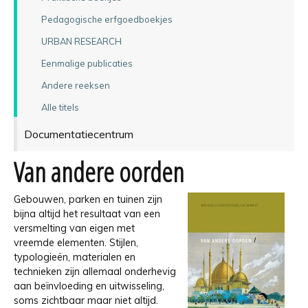
Pedagogische erfgoedboekjes
URBAN RESEARCH
Eenmalige publicaties
Andere reeksen
Alle titels
Documentatiecentrum
Van andere oorden
Gebouwen, parken en tuinen zijn
bijna altijd het resultaat van een
versmelting van eigen met
vreemde elementen. Stijlen,
typologieën, materialen en
technieken zijn allemaal onderhevig
aan beïnvloeding en uitwisseling,
soms zichtbaar maar niet altijd.