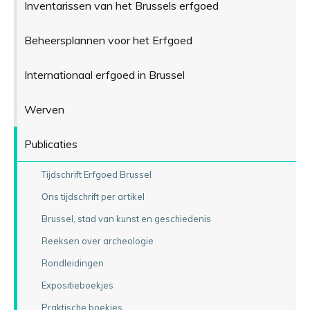
Inventarissen van het Brussels erfgoed
Beheersplannen voor het Erfgoed
Internationaal erfgoed in Brussel
Werven
Publicaties
Tijdschrift Erfgoed Brussel
Ons tijdschrift per artikel
Brussel, stad van kunst en geschiedenis
Reeksen over archeologie
Rondleidingen
Expositieboekjes
Praktische boekjes