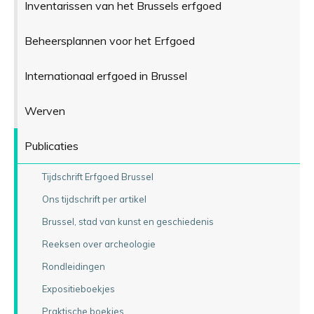
Inventarissen van het Brussels erfgoed
Beheersplannen voor het Erfgoed
Internationaal erfgoed in Brussel
Werven
Publicaties
Tijdschrift Erfgoed Brussel
Ons tijdschrift per artikel
Brussel, stad van kunst en geschiedenis
Reeksen over archeologie
Rondleidingen
Expositieboekjes
Praktische boekjes