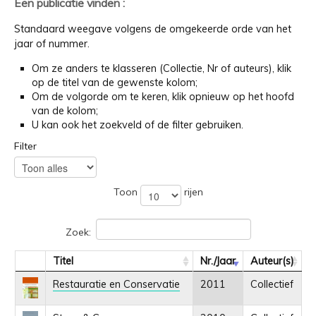
Een publicatie vinden :
Standaard weegave volgens de omgekeerde orde van het
jaar of nummer.
Om ze anders te klasseren (Collectie, Nr of auteurs), klik
op de titel van de gewenste kolom;
Om de volgorde om te keren, klik opnieuw op het hoofd
van de kolom;
U kan ook het zoekveld of de filter gebruiken.
Filter
Toon
rijen
Zoek:
Titel
Nr./Jaar
Auteur(s)
Restauratie en Conservatie
2011
Collectief