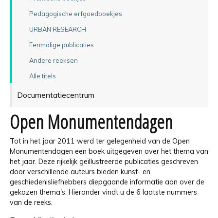
Pedagogische erfgoedboekjes
URBAN RESEARCH
Eenmalige publicaties
Andere reeksen
Alle titels
Documentatiecentrum
Open Monumentendagen
Tot in het jaar 2011 werd ter gelegenheid van de Open
Monumentendagen een boek uitgegeven over het thema van
het jaar. Deze rijkelijk geïllustreerde publicaties geschreven
door verschillende auteurs bieden kunst- en
geschiedenisliefhebbers diepgaande informatie aan over de
gekozen thema's. Hieronder vindt u de 6 laatste nummers
van de reeks.