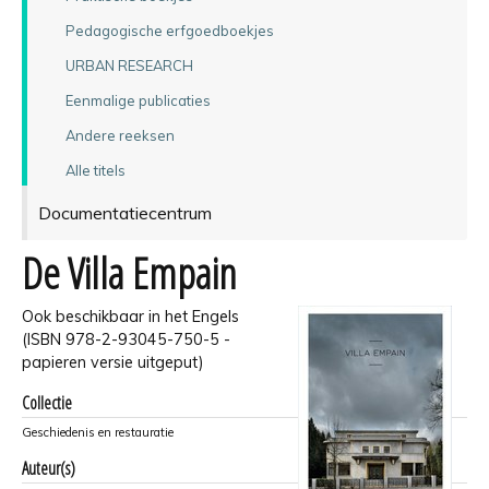
Pedagogische erfgoedboekjes
URBAN RESEARCH
Eenmalige publicaties
Andere reeksen
Alle titels
Documentatiecentrum
De Villa Empain
Ook beschikbaar in het Engels
(ISBN 978-2-93045-750-5 -
papieren versie uitgeput)
Collectie
Geschiedenis en restauratie
Auteur(s)