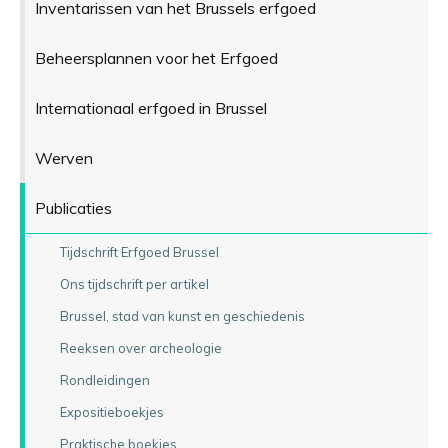
Inventarissen van het Brussels erfgoed
Beheersplannen voor het Erfgoed
Internationaal erfgoed in Brussel
Werven
Publicaties
Tijdschrift Erfgoed Brussel
Ons tijdschrift per artikel
Brussel, stad van kunst en geschiedenis
Reeksen over archeologie
Rondleidingen
Expositieboekjes
Praktische boekjes