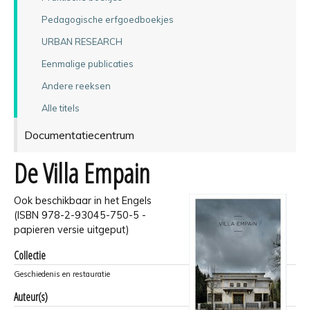
Pedagogische erfgoedboekjes
URBAN RESEARCH
Eenmalige publicaties
Andere reeksen
Alle titels
Documentatiecentrum
De Villa Empain
Ook beschikbaar in het Engels
(ISBN 978-2-93045-750-5 -
papieren versie uitgeput)
Collectie
Geschiedenis en restauratie
Auteur(s)