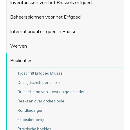
Inventarissen van het Brussels erfgoed
Beheersplannen voor het Erfgoed
Internationaal erfgoed in Brussel
Werven
Publicaties
Tijdschrift Erfgoed Brussel
Ons tijdschrift per artikel
Brussel, stad van kunst en geschiedenis
Reeksen over archeologie
Rondleidingen
Expositieboekjes
Praktische boekjes