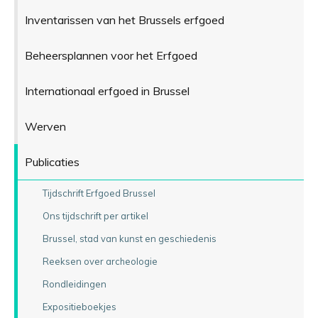
Inventarissen van het Brussels erfgoed
Beheersplannen voor het Erfgoed
Internationaal erfgoed in Brussel
Werven
Publicaties
Tijdschrift Erfgoed Brussel
Ons tijdschrift per artikel
Brussel, stad van kunst en geschiedenis
Reeksen over archeologie
Rondleidingen
Expositieboekjes