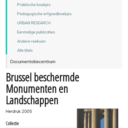
Praktische boekjes
Pedagogische erfgoedboekjes
URBAN RESEARCH
Eenmalige publicaties
Andere reeksen
Alle titels
Documentatiecentrum
Brussel beschermde
Monumenten en
Landschappen
Herdruk 2005
Collectie