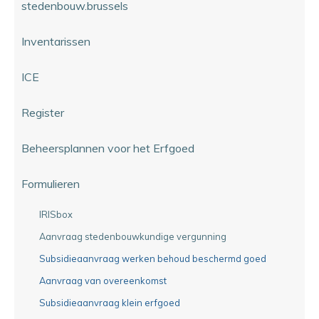
stedenbouw.brussels
Inventarissen
ICE
Register
Beheersplannen voor het Erfgoed
Formulieren
IRISbox
Aanvraag stedenbouwkundige vergunning
Subsidieaanvraag werken behoud beschermd goed
Aanvraag van overeenkomst
Subsidieaanvraag klein erfgoed