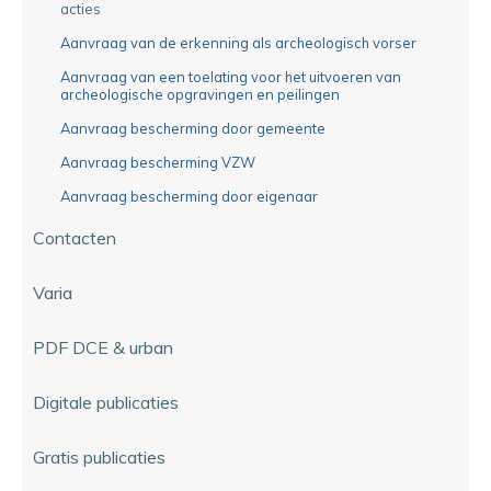
acties
Aanvraag van de erkenning als archeologisch vorser
Aanvraag van een toelating voor het uitvoeren van
archeologische opgravingen en peilingen
Aanvraag bescherming door gemeente
Aanvraag bescherming VZW
Aanvraag bescherming door eigenaar
Contacten
Varia
PDF DCE & urban
Digitale publicaties
Gratis publicaties