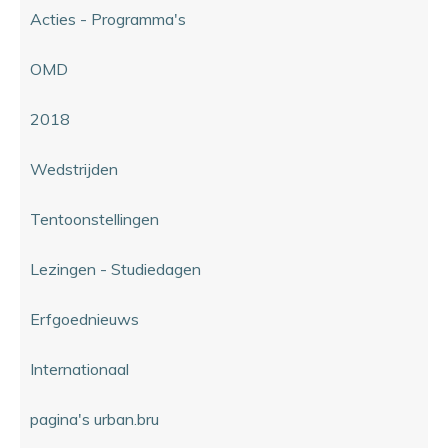
Acties - Programma's
OMD
2018
Wedstrijden
Tentoonstellingen
Lezingen - Studiedagen
Erfgoednieuws
Internationaal
pagina's urban.bru