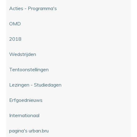
Acties - Programma's
OMD
2018
Wedstrijden
Tentoonstellingen
Lezingen - Studiedagen
Erfgoednieuws
Internationaal
pagina's urban.bru