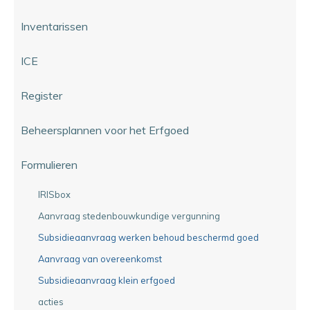
Inventarissen
ICE
Register
Beheersplannen voor het Erfgoed
Formulieren
IRISbox
Aanvraag stedenbouwkundige vergunning
Subsidieaanvraag werken behoud beschermd goed
Aanvraag van overeenkomst
Subsidieaanvraag klein erfgoed
acties