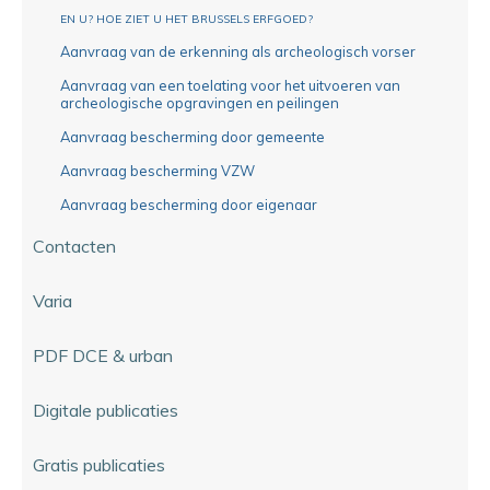
EN U? HOE ZIET U HET BRUSSELS ERFGOED?
Aanvraag van de erkenning als archeologisch vorser
Aanvraag van een toelating voor het uitvoeren van
archeologische opgravingen en peilingen
Aanvraag bescherming door gemeente
Aanvraag bescherming VZW
Aanvraag bescherming door eigenaar
Contacten
Varia
PDF DCE & urban
Digitale publicaties
Gratis publicaties