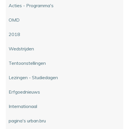
Acties - Programma's
OMD
2018
Wedstrijden
Tentoonstellingen
Lezingen - Studiedagen
Erfgoednieuws
Internationaal
pagina's urban.bru