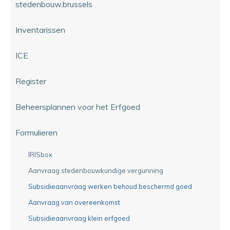
stedenbouw.brussels
Inventarissen
ICE
Register
Beheersplannen voor het Erfgoed
Formulieren
IRISbox
Aanvraag stedenbouwkundige vergunning
Subsidieaanvraag werken behoud beschermd goed
Aanvraag van overeenkomst
Subsidieaanvraag klein erfgoed