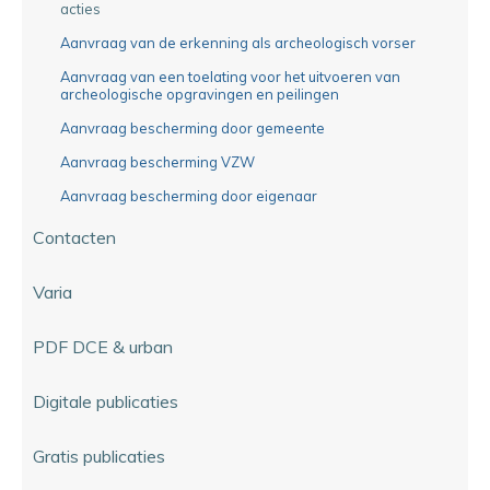
acties
Aanvraag van de erkenning als archeologisch vorser
Aanvraag van een toelating voor het uitvoeren van
archeologische opgravingen en peilingen
Aanvraag bescherming door gemeente
Aanvraag bescherming VZW
Aanvraag bescherming door eigenaar
Contacten
Varia
PDF DCE & urban
Digitale publicaties
Gratis publicaties