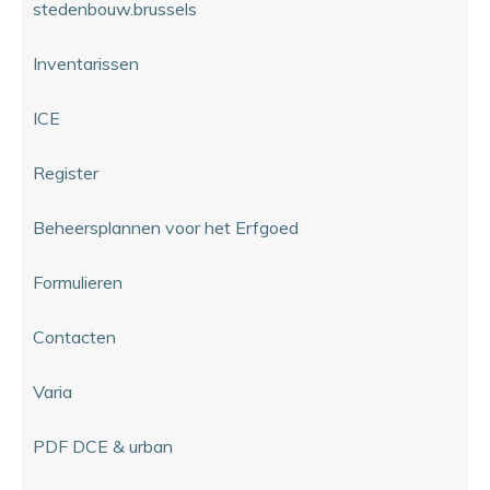
stedenbouw.brussels
Inventarissen
ICE
Register
Beheersplannen voor het Erfgoed
Formulieren
Contacten
Varia
PDF DCE & urban