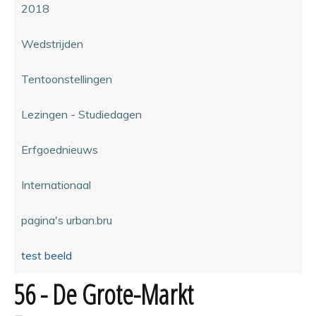
2018
Wedstrijden
Tentoonstellingen
Lezingen - Studiedagen
Erfgoednieuws
Internationaal
pagina's urban.bru
test beeld
56 - De Grote-Markt