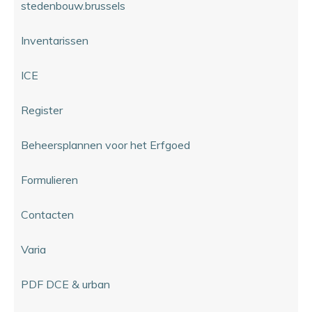
stedenbouw.brussels
Inventarissen
ICE
Register
Beheersplannen voor het Erfgoed
Formulieren
Contacten
Varia
PDF DCE & urban