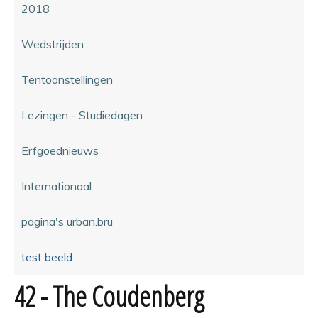
2018
Wedstrijden
Tentoonstellingen
Lezingen - Studiedagen
Erfgoednieuws
Internationaal
pagina's urban.bru
test beeld
42 - The Coudenberg