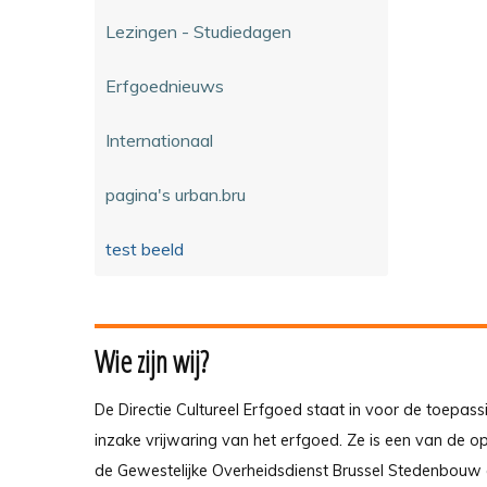
Lezingen - Studiedagen
Erfgoednieuws
Internationaal
pagina's urban.bru
test beeld
Wie zijn wij?
De Directie Cultureel Erfgoed staat in voor de toepass
inzake vrijwaring van het erfgoed. Ze is een van de 
de Gewestelijke Overheidsdienst Brussel Stedenbouw 