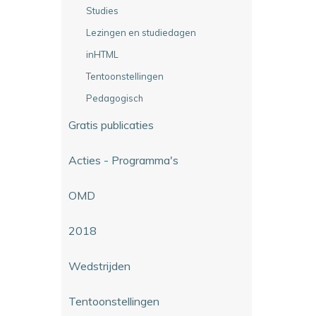
Studies
Lezingen en studiedagen
inHTML
Tentoonstellingen
Pedagogisch
Gratis publicaties
Acties - Programma's
OMD
2018
Wedstrijden
Tentoonstellingen