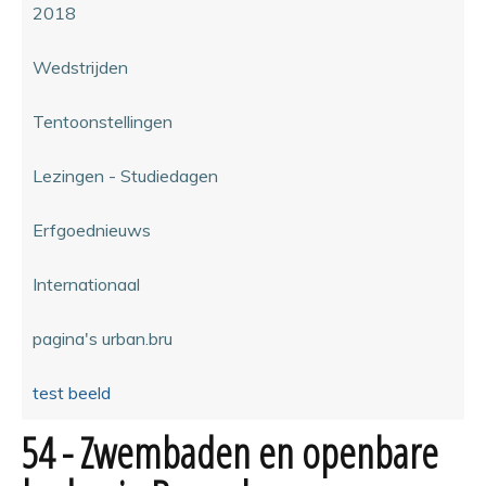
2018
Wedstrijden
Tentoonstellingen
Lezingen - Studiedagen
Erfgoednieuws
Internationaal
pagina's urban.bru
test beeld
54 - Zwembaden en openbare