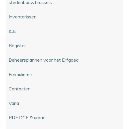
stedenbouw.brussels
Inventarissen
ICE
Register
Beheersplannen voor het Erfgoed
Formulieren
Contacten
Varia
PDF DCE & urban