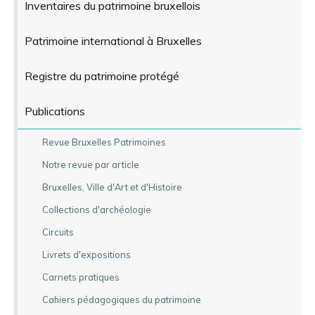
Inventaires du patrimoine bruxellois
Patrimoine international à Bruxelles
Registre du patrimoine protégé
Publications
Revue Bruxelles Patrimoines
Notre revue par article
Bruxelles, Ville d'Art et d'Histoire
Collections d'archéologie
Circuits
Livrets d'expositions
Carnets pratiques
Cahiers pédagogiques du patrimoine