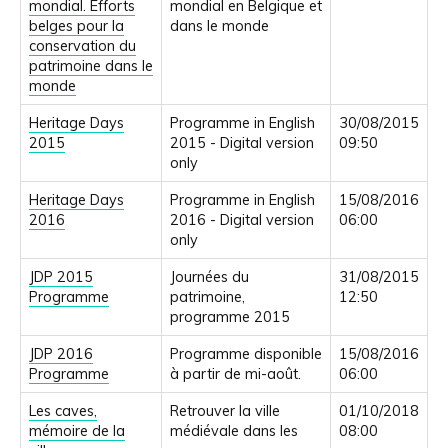
mondial. Efforts
mondial en Belgique et
belges pour la
dans le monde
conservation du
patrimoine dans le
monde
Heritage Days
Programme in English
30/08/2015
2015
2015 - Digital version
09:50
only
Heritage Days
Programme in English
15/08/2016
2016
2016 - Digital version
06:00
only
JDP 2015
Journées du
31/08/2015
Programme
patrimoine,
12:50
programme 2015
JDP 2016
Programme disponible
15/08/2016
Programme
à partir de mi-août.
06:00
Les caves,
Retrouver la ville
01/10/2018
mémoire de la
médiévale dans les
08:00