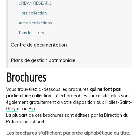
URBAN RESEARCH
Hors collection
Autres collections
Tous les titres
Centre de documentation
Plans de gestion patrimoniale
Brochures
Vous trouverez ci-dessous les brochures
qui ne font pas
partie d'une collection.
Téléchargeables sur ce site, elles sont
également gratuitement à votre disposition aux
Halles-Saint-
Géry
et au
Bip
.
La plupart de ces brochures sont éditées par la Direction du
Patrimoine culturel.
Les brochures s'affichent par ordre alphabétique du titre.