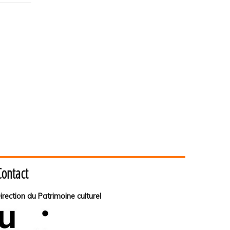
Contact
irection du Patrimoine culturel