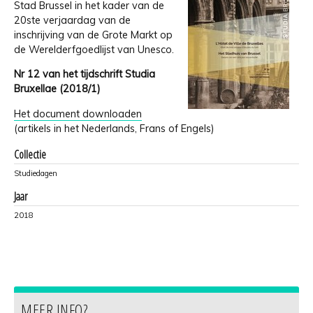
Stad Brussel in het kader van de
20ste verjaardag van de
inschrijving van de Grote Markt op
de Werelderfgoedlijst van Unesco.
Nr 12 van het tijdschrift Studia
Bruxellae (2018/1)
Het document downloaden
(artikels in het Nederlands, Frans of Engels)
Collectie
Studiedagen
Jaar
2018
MEER INFO?