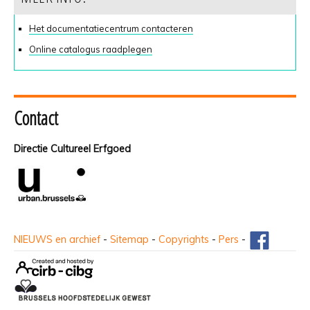
Het documentatiecentrum contacteren
Online catalogus raadplegen
Contact
Directie Cultureel Erfgoed
NIEUWS en archief
-
Sitemap
-
Copyrights
-
Pers
-