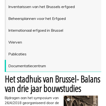
Inventarissen van het Brussels erfgoed
Beheersplannen voor het Erfgoed
Internationaal erfgoed in Brussel
Werven
Publicaties
Documentatiecentrum
Het stadhuis van Brussel- Balans
van drie jaar bouwstudies
Bijdragen aan het symposium van
26/4/2018 georganiseerd door de