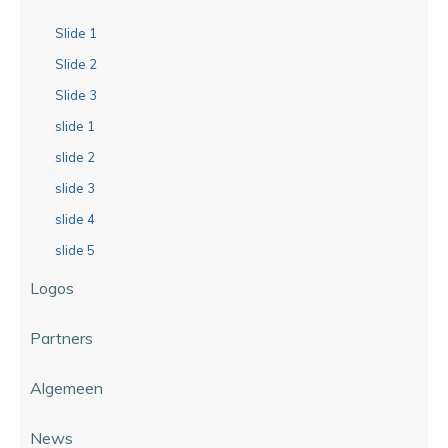
Slide 1
Slide 2
Slide 3
slide 1
slide 2
slide 3
slide 4
slide 5
Logos
Partners
Algemeen
News