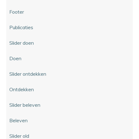
Footer
Publicaties
Slider doen
Doen
Slider ontdekken
Ontdekken
Slider beleven
Beleven
Slider old