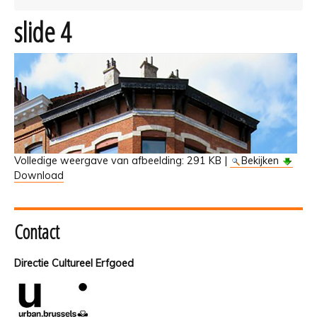
slide 4
Volledige weergave van afbeelding:
291 KB
|
Bekijken
Download
Contact
Directie Cultureel Erfgoed