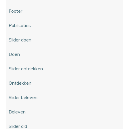
Footer
Publicaties
Slider doen
Doen
Slider ontdekken
Ontdekken
Slider beleven
Beleven
Slider old