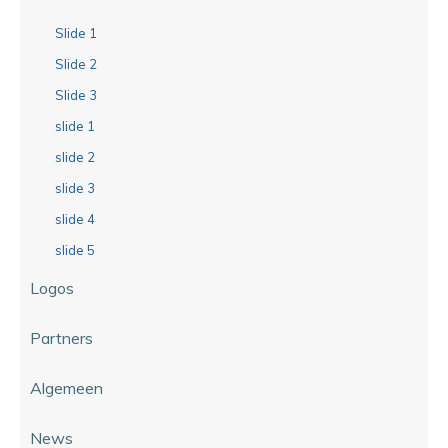
Slide 1
Slide 2
Slide 3
slide 1
slide 2
slide 3
slide 4
slide 5
Logos
Partners
Algemeen
News