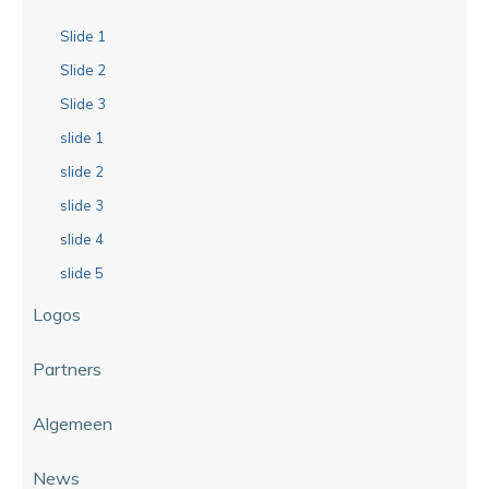
Slide 1
Slide 2
Slide 3
slide 1
slide 2
slide 3
slide 4
slide 5
Logos
Partners
Algemeen
News