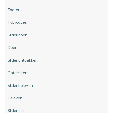
Footer
Publicaties
Slider doen
Doen
Slider ontdekken
Ontdekken
Slider beleven
Beleven
Slider old