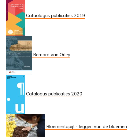
Cataologus publicaties 2019
Bernard van Orley
Catalogus publicaties 2020
Bloementapijt - leggen van de bloemen