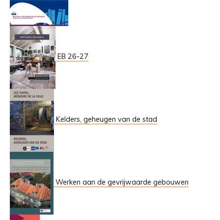
EB 26-27
Kelders, geheugen van de stad
Werken aan de gevrijwaarde gebouwen