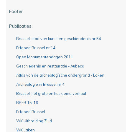
Footer
Publicaties
Brussel, stad van kunst en geschiendenis nr 54
Erfgoed Brussel nr 14
Open Monumentendagen 2011
Geschiedenis en restauratie - Aubecq
Atlas van de archeologische ondergrond - Laken
Archeologie in Brussel nr 4
Brussel, het grote en het kleine verhaal
BPEB 15-16
Erfgoed Brussel
WK Uitbreiding Zuid
WK Laken