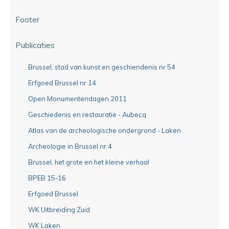
Footer
Publicaties
Brussel, stad van kunst en geschiendenis nr 54
Erfgoed Brussel nr 14
Open Monumentendagen 2011
Geschiedenis en restauratie - Aubecq
Atlas van de archeologische ondergrond - Laken
Archeologie in Brussel nr 4
Brussel, het grote en het kleine verhaal
BPEB 15-16
Erfgoed Brussel
WK Uitbreiding Zuid
WK Laken