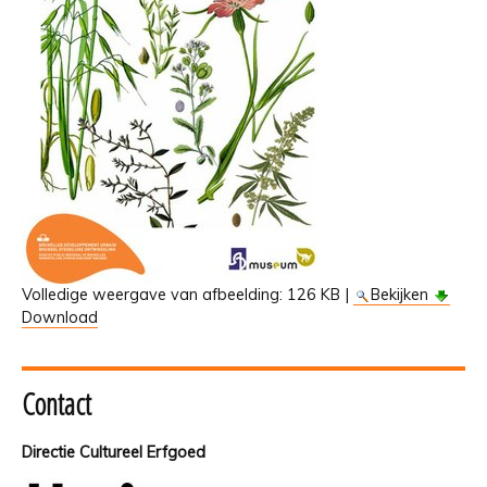
Volledige weergave van afbeelding:
126 KB
|
Bekijken
Download
Contact
Directie Cultureel Erfgoed