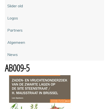
Slider old
Logos
Partners
Algemeen
News
AB009-5