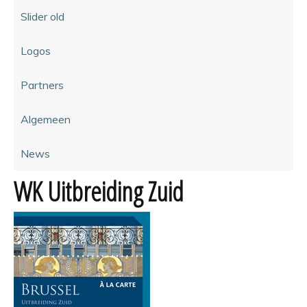
Slider old
Logos
Partners
Algemeen
News
WK Uitbreiding Zuid