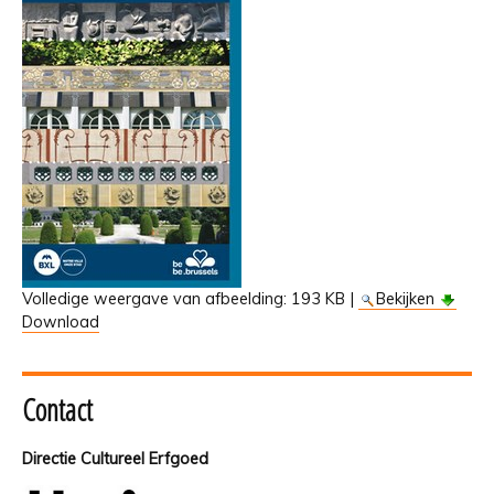
Volledige weergave van afbeelding:
193 KB
|
Bekijken
Download
Contact
Directie Cultureel Erfgoed