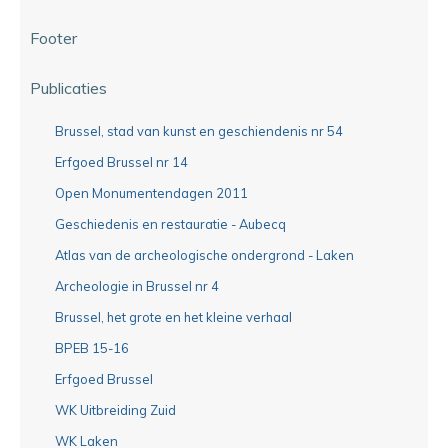
Footer
Publicaties
Brussel, stad van kunst en geschiendenis nr 54
Erfgoed Brussel nr 14
Open Monumentendagen 2011
Geschiedenis en restauratie - Aubecq
Atlas van de archeologische ondergrond - Laken
Archeologie in Brussel nr 4
Brussel, het grote en het kleine verhaal
BPEB 15-16
Erfgoed Brussel
WK Uitbreiding Zuid
WK Laken