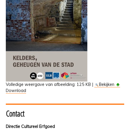
Volledige weergave van afbeelding:
125 KB
|
Bekijken
Download
Contact
Directie Cultureel Erfgoed