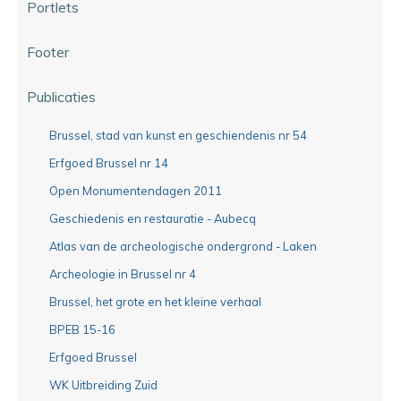
Portlets
Footer
Publicaties
Brussel, stad van kunst en geschiendenis nr 54
Erfgoed Brussel nr 14
Open Monumentendagen 2011
Geschiedenis en restauratie - Aubecq
Atlas van de archeologische ondergrond - Laken
Archeologie in Brussel nr 4
Brussel, het grote en het kleine verhaal
BPEB 15-16
Erfgoed Brussel
WK Uitbreiding Zuid