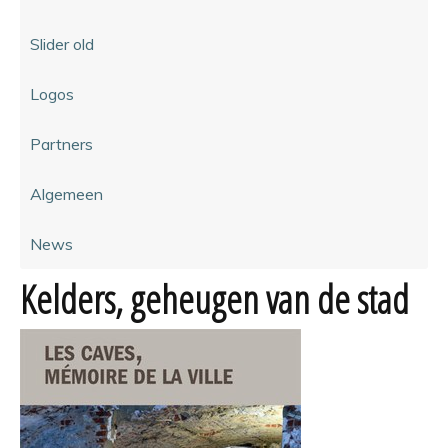
Slider old
Logos
Partners
Algemeen
News
Kelders, geheugen van de stad